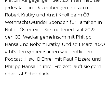
jedes Jahr im Dezember gemeinsam mit
Robert Kratky und Andi Knoll beim Ö3-
Weihnachtswunder Spenden für Familien in
Not in Österreich. Sie moderiert seit 2022
den Ö3-Wecker gemeinsam mit Philipp
Hansa und Robert Kratky. Und seit März 2020
gibt’s den gemeinsamen wöchentlichen
Podcast „Hawi D’Ehre“ mit Paul Pizzera und
Philipp Hansa. In ihrer Freizeit läuft sie gern
oder isst Schokolade.