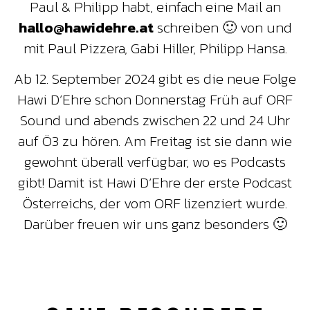
Paul & Philipp habt, einfach eine Mail an
hallo@hawidehre.at
schreiben 🙂 von und
mit Paul Pizzera, Gabi Hiller, Philipp Hansa.
Ab 12. September 2024 gibt es die neue Folge
Hawi D’Ehre schon Donnerstag Früh auf ORF
Sound und abends zwischen 22 und 24 Uhr
auf Ö3 zu hören. Am Freitag ist sie dann wie
gewohnt überall verfügbar, wo es Podcasts
gibt! Damit ist Hawi D’Ehre der erste Podcast
Österreichs, der vom ORF lizenziert wurde.
Darüber freuen wir uns ganz besonders 🙂