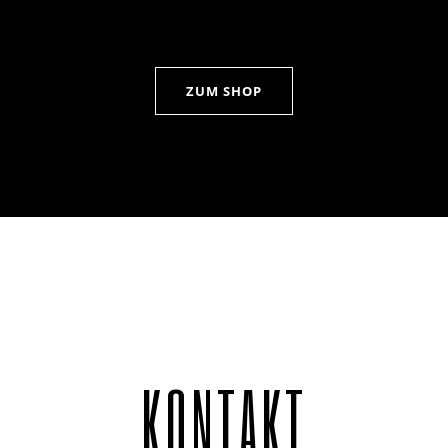
ZUM SHOP
KONTAKT