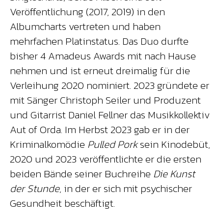
Veröffentlichung (2017, 2019) in den
Albumcharts vertreten und haben
mehrfachen Platinstatus. Das Duo durfte
bisher 4 Amadeus Awards mit nach Hause
nehmen und ist erneut dreimalig für die
Verleihung 2020 nominiert. 2023 gründete er
mit Sänger Christoph Seiler und Produzent
und Gitarrist Daniel Fellner das Musikkollektiv
Aut of Orda. Im Herbst 2023 gab er in der
Kriminalkomödie
Pulled Pork
sein Kinodebüt,
2020 und 2023 veröffentlichte er die ersten
beiden Bände seiner Buchreihe
Die Kunst
der Stunde
, in der er sich mit psychischer
Gesundheit beschäftigt.