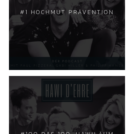
#1 HOCHMUT PRÄVENTION