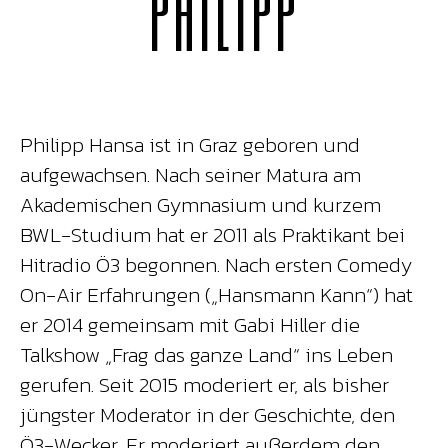
PHILIPP
Philipp Hansa ist in Graz geboren und
aufgewachsen. Nach seiner Matura am
Akademischen Gymnasium und kurzem
BWL-Studium hat er 2011 als Praktikant bei
Hitradio Ö3 begonnen. Nach ersten Comedy
On-Air Erfahrungen („Hansmann Kann“) hat
er 2014 gemeinsam mit Gabi Hiller die
Talkshow „Frag das ganze Land“ ins Leben
gerufen. Seit 2015 moderiert er, als bisher
jüngster Moderator in der Geschichte, den
Ö3-Wecker. Er moderiert außerdem den